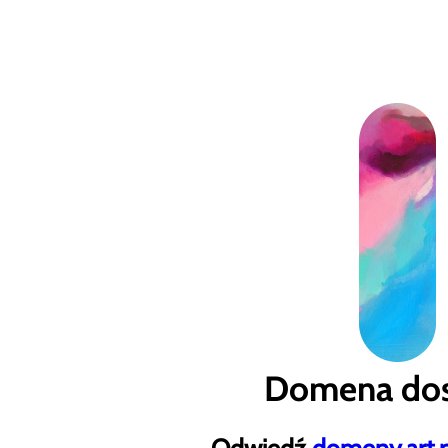
Domena dos